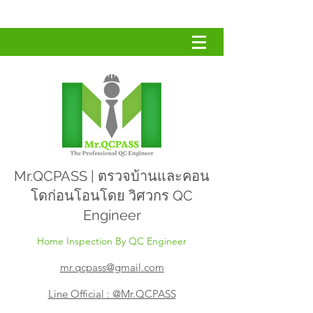
Mr.QCPASS | ตรวจบ้านและคอน
โดก่อนโอนโดย วิศวกร QC
Engineer
Home Inspection By QC Engineer
mr.qcpass@gmail.com
Line Official : @Mr.QCPASS