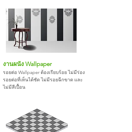
งานผนัง Wallpaper
รอยต่อ Wallpaper ต้องเรียบร้อย ไม่มีร่อง
รอยต่อที่เห็นได้ชัด ไม่มีรอยฉีกขาด และ
ไม่มีสีเปื้อน