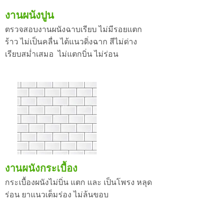
งานผนังปูน
ตรวจสอบงานผนังฉาบเรียบ ไม่มีรอยแตก
ร้าว ไม่เป็นคลื่น ได้แนวดิ่งฉาก สีไม่ด่าง
เรียบสม่ำเสมอ ไม่แตกบิ่น ไม่ร่อน
งานผนังกระเบื้อง
กระเบื้องผนังไม่บิ่น แตก และ เป็นโพรง หลุด
ร่อน ยาแนวเต็มร่อง ไม่ล้นขอบ