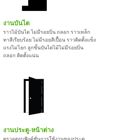
งานบันได
ราวไม้บันได ไม่มีรอยบิ่น ถลอก ราวเหล็ก
ทาสีเรียบร้อย ไม่มีรอยสีเปื้อน ราวติดตั้งแข็ง
แรงไม่โยก ลูกขั้นบันไดไม้ไม่มีรอยบิ่น
ถลอก ติดตั้งแน่น
งานประตู-หน้าต่าง
ตรวจสอบฟังค์ชั่นการใช้งานของประตู