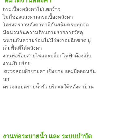
หมวดงานหลังคา
กระเบื้องหลังคาไม่แตกร้าว
ไม่มีช่องแสงผ่านกระเบื้องหลังคา
โครงคร่าวหลังคาทาสีกันสนิมครบทุกจุด
มีฉนวนกันความร้อนตามรายการวัสดุ
ฉนวนกันความร้อนไม่มีร่องรอยฉีกขาด
ปู
เต็มพื้นที่ใต้หลังคา
งานท่อร้อยสายไฟและบล็อกไฟฟ้าต้องเก็บ
งานเรียบร้อย
ตรวจสอบฝ้าชายคา เชิงชาย และปิดลอนกัน
นก
ตรวจสอบคราบน้ำรั่ว บริเวณใต้หลังคาบ้าน
งานท่อระบายน้ำ และ
ระบบบำบัด