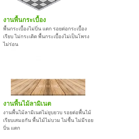
งานพื้นกระเบื้อง
พื้นกระเบื้องไม่บิ่น แตก รอยต่อกระเบื้อง
เรียบ ไม่กระเดิด พื้นกระเบื้องไม่เป็นโพรง
ไม่ร่อน
งานพื้นไม้ลามิเนต
งานพื้นไม้ลามิเนตไม่ยุบยวบ รอยต่อพื้นไม้
เรียบเสมอกัน พื้นไม้ไม่บวม ไม่ชื้น ไม่มีรอย
บิ่น แตก